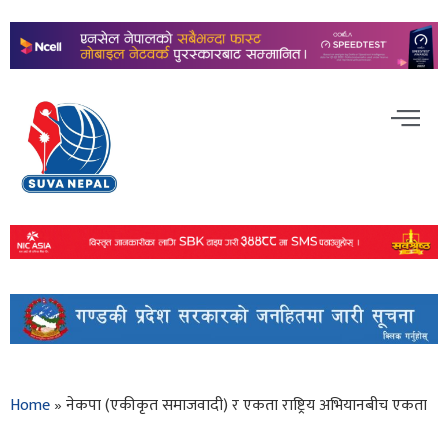
Home
»
नेकपा (एकीकृत समाजवादी) र एकता राष्ट्रिय अभियानबीच एकता