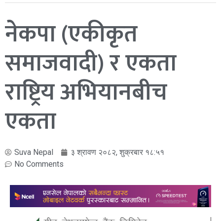
नेकपा (एकीकृत
समाजवादी) र एकता
राष्ट्रिय अभियानबीच
एकता
Suva Nepal
३ श्रावण २०८२, शुक्रबार १८:५१
No Comments