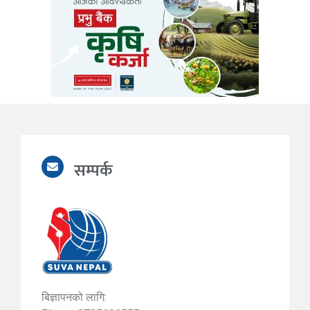
सम्पर्क
बिज्ञापनको लागि: