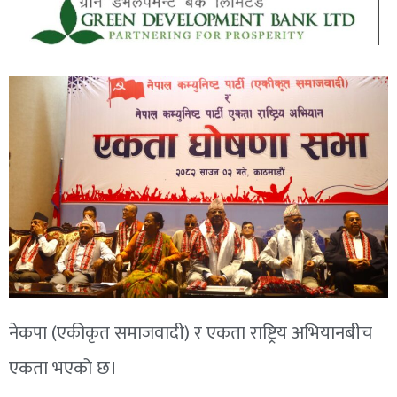
नेकपा (एकीकृत समाजवादी) र एकता राष्ट्रिय अभियानबीच
एकता भएको छ।