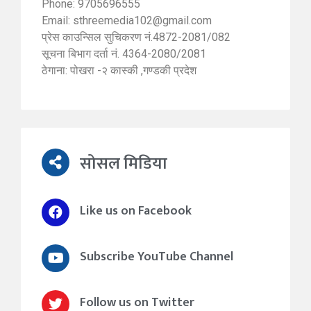
Phone: 9705696555
Email:
sthreemedia102@gmail.com
प्रेस काउन्सिल सुचिकरण नं.4872-2081/082
सूचना बिभाग दर्ता नं. 4364-2080/2081
ठेगाना: पोखरा -२ कास्की ,गण्डकी प्रदेश
सोसल मिडिया
Like us on Facebook
Subscribe YouTube Channel
Follow us on Twitter