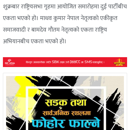
शुक्रबार राष्ट्रियसभा गृहमा आयोजित समारोहमा दुई पार्टीबीच
एकता भएको हो। माधव कुमार नेपाल नेतृत्वको एकीकृत
समाजवादी र बामदेव गौतम नेतृत्वको एकता राष्ट्रिय
अभियानबीच एकता भएको हो।