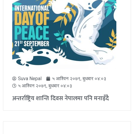
Suva Nepal
५ आश्विन २०७९, बुधबार ०४:०३
५ आश्विन २०७९, बुधबार ०४:०३
अन्तर्राष्ट्रिय शान्ति दिवस नेपालमा पनि मनाइँदै