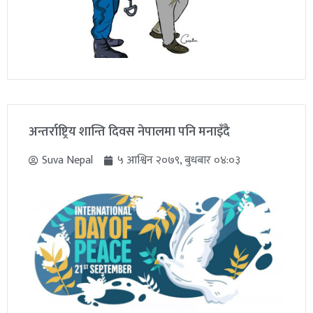
अन्तर्राष्ट्रिय शान्ति दिवस नेपालमा पनि मनाइँदै
Suva Nepal
५ आश्विन २०७९, बुधबार ०४:०३