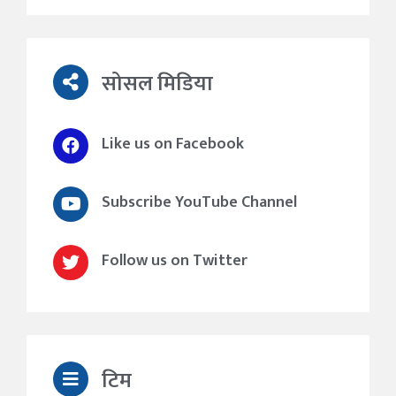
सोसल मिडिया
Like us on Facebook
Subscribe YouTube Channel
Follow us on Twitter
टिम