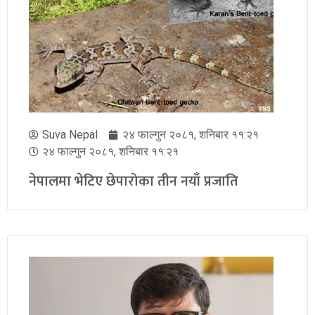
Suva Nepal
२४ फाल्गुन २०८१, शनिबार ११:२१
२४ फाल्गुन २०८१, शनिबार ११:२१
नेपालमा भेटिए छेपारोका तीन नयाँ प्रजाति