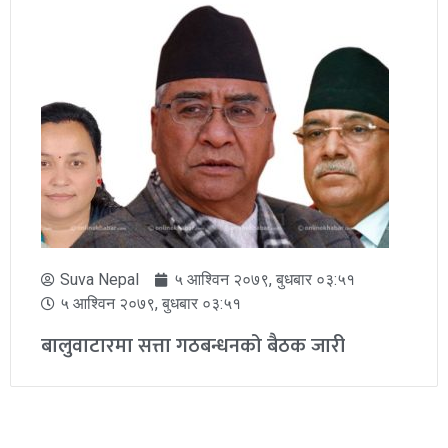
Suva Nepal
५ आश्विन २०७९, बुधबार ०३:५१
५ आश्विन २०७९, बुधबार ०३:५१
बालुवाटारमा सत्ता गठबन्धनको बैठक जारी