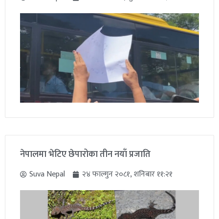
नेपालमा भेटिए छेपारोका तीन नयाँ प्रजाति
Suva Nepal
२४ फाल्गुन २०८१, शनिबार ११:२१