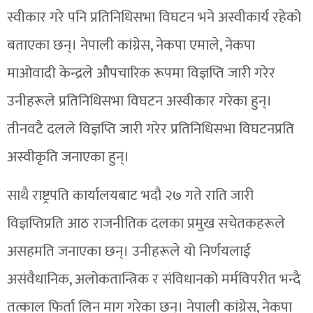
स्वीकार गरे पनि प्रतिनिधिसभा विघटन भने अस्वीकार्य रहेको
बताएका छन्। नेपाली कांग्रेस, नेकपा एमाले, नेकपा
माओवादी केन्द्रले औपचारिक रूपमा विज्ञप्ति जारी गरेर
उनीहरूले प्रतिनिधिसभा विघटन अस्वीकार गरेका हुन्।
तीनवटै दलले विज्ञप्ति जारी गरेर प्रतिनिधिसभा विघटनप्रति
अस्वीकृति जनाएका हुन्।
साथै राष्ट्रपति कार्यालयबाट भदौ २७ गते राति जारी
विज्ञप्तिप्रति आठ राजनीतिक दलका प्रमुख सचेतकहरूले
असहमति जनाएका छन्। उनीहरूले यो निर्णयलाई
असंवैधानिक, अलोकतान्त्रिक र संविधानको मर्मविपरीत भन्दै
तत्काल फिर्ता लिन माग गरेका छन्। नेपाली कांग्रेस, नेकपा