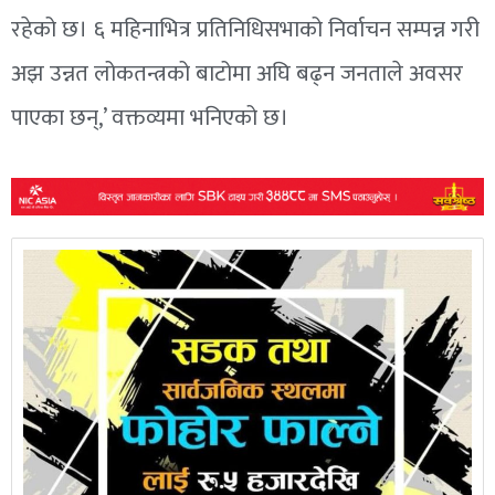
रहेको छ। ६ महिनाभित्र प्रतिनिधिसभाको निर्वाचन सम्पन्न गरी
अझ उन्नत लोकतन्त्रको बाटोमा अघि बढ्न जनताले अवसर
पाएका छन्,’ वक्तव्यमा भनिएको छ।