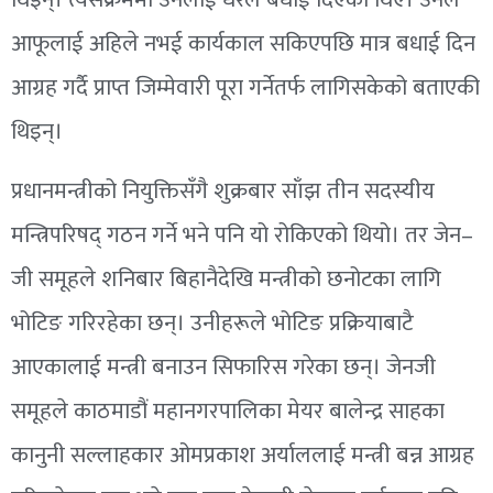
आफूलाई अहिले नभई कार्यकाल सकिएपछि मात्र बधाई दिन
आग्रह गर्दै प्राप्त जिम्मेवारी पूरा गर्नेतर्फ लागिसकेको बताएकी
थिइन्।
प्रधानमन्त्रीको नियुक्तिसँगै शुक्रबार साँझ तीन सदस्यीय
मन्त्रिपरिषद् गठन गर्ने भने पनि यो रोकिएको थियो। तर जेन–
जी समूहले शनिबार बिहानैदेखि मन्त्रीको छनोटका लागि
भोटिङ गरिरहेका छन्। उनीहरूले भोटिङ प्रक्रियाबाटै
आएकालाई मन्त्री बनाउन सिफारिस गरेका छन्। जेनजी
समूहले काठमाडौं महानगरपालिका मेयर बालेन्द्र साहका
कानुनी सल्लाहकार ओमप्रकाश अर्याललाई मन्त्री बन्न आग्रह