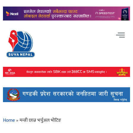
Home
»
मन्त्री छान्न भर्चुअल भोटिङ