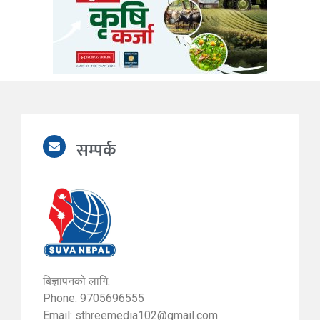
सम्पर्क
बिज्ञापनको लागि:
Phone: 9705696555
Email:
sthreemedia102@gmail.com