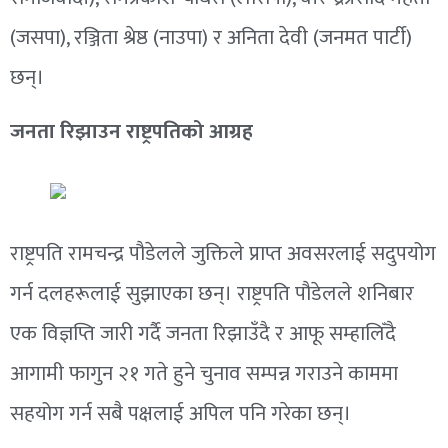
(जसपा), रञ्जिता श्रेष्ठ (नाउपा) र अनिता देवी (जनमत पार्टी)
छन्।
जनता रिझाउन राष्ट्रपतिको आग्रह
राष्ट्रपति रामचन्द्र पौडेलले जुक्तिले प्राप्त अवसरलाई सदुपयोग
गर्न दलहरूलाई सुझाएका छन्। राष्ट्रपति पौडेलले शनिबार
एक विज्ञप्ति जारी गर्दै जनता रिझाउँदै र आफू सम्हालिँदै
आगामी फागुन २१ गते हुने चुनाव सम्पन्न गराउने काममा
सहयोग गर्न सबै पक्षलाई अपिल पनि गरेका छन्।