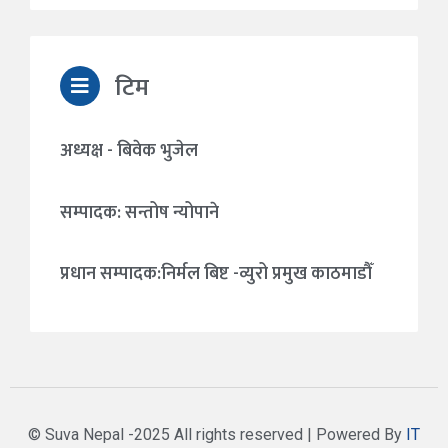
टिम
अध्यक्ष - बिवेक भुजेल
सम्पादक: सन्तोष न्योपाने
प्रधान सम्पादक:निर्मल बिष्ट -व्युरो प्रमुख काठमाडौँ
© Suva Nepal -2025 All rights reserved | Powered By
IT