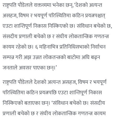
राष्ट्रपति पौडेलले वक्तव्यमा भनेका छन्, ‘देशको अत्यन्त
असहज, विषम र भयपूर्ण परिस्थितिमा कठिन प्रयत्नपश्चात्
एउटा शान्तिपूर्ण निकास निस्किएको छ। संविधान बचेको छ,
संसदीय प्रणाली बचेको छ र संघीय लोकतान्त्रिक गणतन्त्र
कायम रहेको छ। ६ महिनाभित्र प्रतिनिधिसभाको निर्वाचन
सम्पन्न गरी अझ उन्नत लोकतन्त्रको बाटोमा अघि बढ्न
जनताले अवसर पाएका छन्।’
राष्ट्रपति पौडेलले देशको अत्यन्त असहज, विषम र भयपूर्ण
परिस्थितिमा कठिन प्रयत्नपछि एउटा शान्तिपूर्ण निकास
निस्किएको बताएका छन्। ‘संविधान बचेको छ। संसदीय
प्रणाली बचेको छ र संघीय लोकतान्त्रिक गणतन्त्र कायम