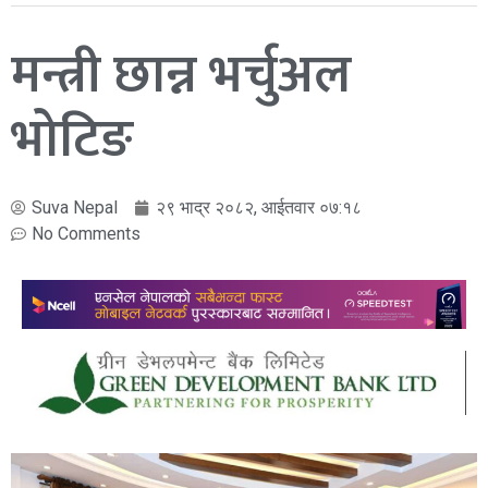
मन्त्री छान्न भर्चुअल
भोटिङ
Suva Nepal
२९ भाद्र २०८२, आईतवार ०७:१८
No Comments