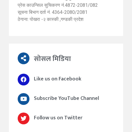
प्रेस काउन्सिल सुचिकरण नं.4872-2081/082
सूचना बिभाग दर्ता नं. 4364-2080/2081
ठेगाना: पोखरा -२ कास्की ,गण्डकी प्रदेश
सोसल मिडिया
Like us on Facebook
Subscribe YouTube Channel
Follow us on Twitter