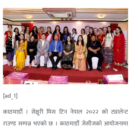
[ad_1]
काठमाडौं । सेञ्चुरी मिस टिन नेपाल २०२२ को ट्यालेन्ट
राउण्ड सम्पन्न भएको छ । काठमाडौं जेसीजको आयोजनामा