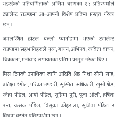
भइरहेको प्रतियोगिताको अन्तिम चरणका १५ प्रतिस्पर्धीले
ट्यालेन्ट राउण्डमा आ–आफ्नो विशेष प्रतिभा प्रस्तुत गरेका
छन् ।
जमलस्थित होटल यल्लो प्यागोडामा भएको ट्यालेन्ट
राउण्डमा सहभागिहरुले नृत्य, गायन, अभिनय, कविता वाचन,
चित्रकला, मनोवाद लगायतका प्रतिभा प्रस्तुत गरेका थिए ।
मिस टिनको उपाधिका लागि अदिति श्रेष्ठ निशा सोनी साह,
प्रतिक्षा डंगोल, परिका भण्डारी, सुस्मिता अधिकारी, खुसी श्रेष्ठ,
स्नेहा पौडेल, आर्या पौडेल, सुम्निमा पुरी, पूजा ओली, हर्षिता
पन्त, कसक पौडेल, विसुका कोइराला, सुजिता पौडेल र
विभूषा बस्नेत प्रतिस्पर्धामा छन् ।