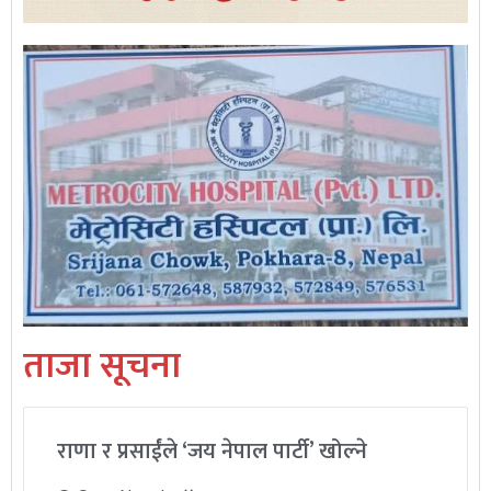
ताजा सूचना
राणा र प्रसाईंले ‘जय नेपाल पार्टी’ खोल्ने