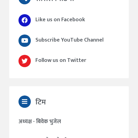
Like us on Facebook
Subscribe YouTube Channel
Follow us on Twitter
टिम
अध्यक्ष - बिवेक भुजेल