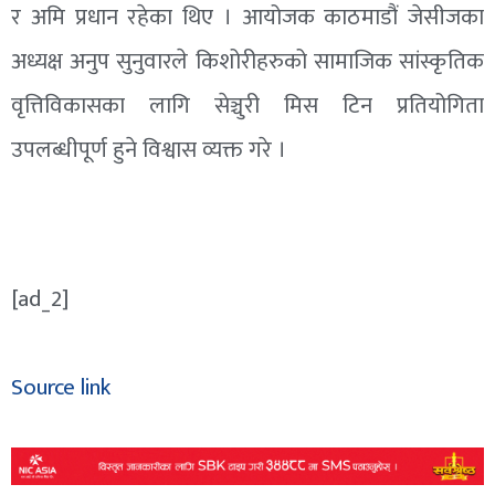
र अमि प्रधान रहेका थिए । आयोजक काठमाडौं जेसीजका
अध्यक्ष अनुप सुनुवारले किशोरीहरुको सामाजिक सांस्कृतिक
वृत्तिविकासका लागि सेञ्चुरी मिस टिन प्रतियोगिता
उपलब्धीपूर्ण हुने विश्वास व्यक्त गरे ।
[ad_2]
Source link