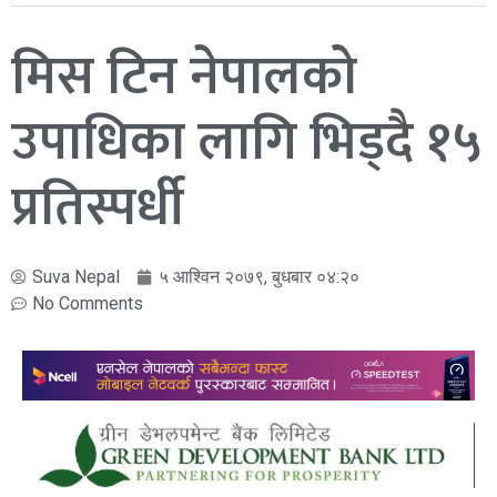
मिस टिन नेपालको
उपाधिका लागि भिड्दै १५
प्रतिस्पर्धी
Suva Nepal
५ आश्विन २०७९, बुधबार ०४:२०
No Comments