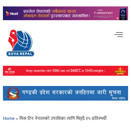
Home
»
मिस टिन नेपालको उपाधिका लागि भिड्दै १५ प्रतिस्पर्धी