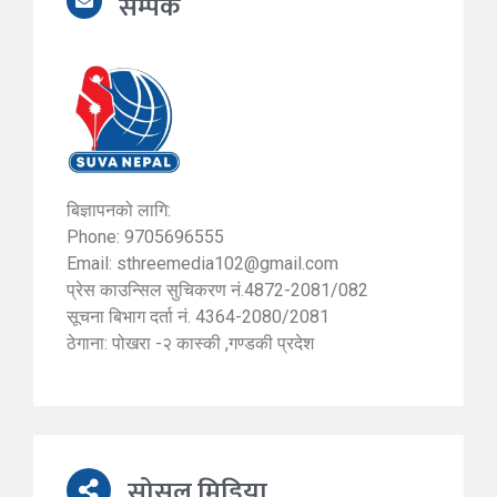
सम्पर्क
बिज्ञापनको लागि:
Phone: 9705696555
Email:
sthreemedia102@gmail.com
प्रेस काउन्सिल सुचिकरण नं.4872-2081/082
सूचना बिभाग दर्ता नं. 4364-2080/2081
ठेगाना: पोखरा -२ कास्की ,गण्डकी प्रदेश
सोसल मिडिया