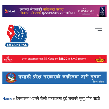
Home
»
टेक्सासमा भएको गोली हानाहानमा दुई जनाको मृत्यु, तीन घाइते