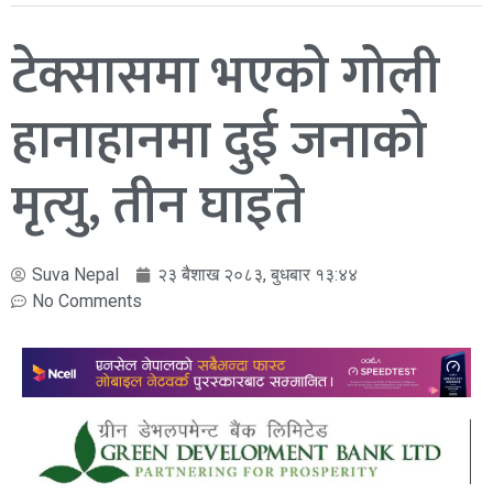
टेक्सासमा भएको गोली
हानाहानमा दुई जनाको
मृत्यु, तीन घाइते
Suva Nepal
२३ बैशाख २०८३, बुधबार १३:४४
No Comments