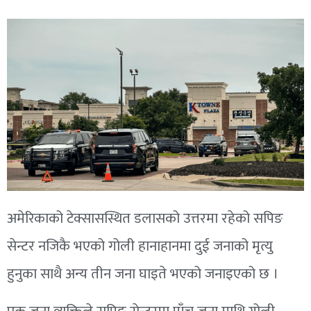
अमेरिकाको टेक्सासस्थित डलासको उत्तरमा रहेको सपिङ
सेन्टर नजिकै भएको गोली हानाहानमा दुई जनाको मृत्यु
हुनुका साथै अन्य तीन जना घाइते भएको जनाइएको छ ।