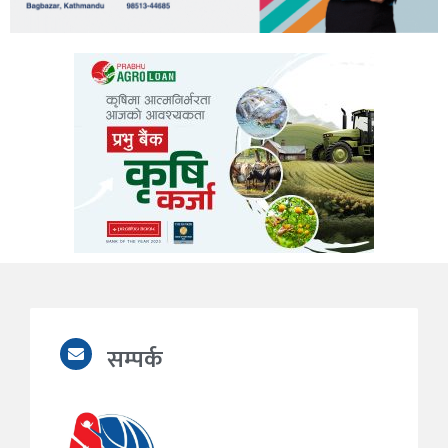
सम्पर्क