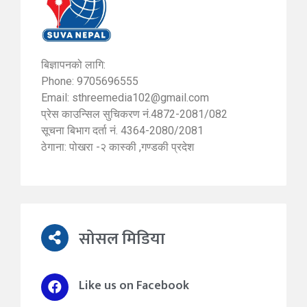
बिज्ञापनको लागि:
Phone: 9705696555
Email:
sthreemedia102@gmail.com
प्रेस काउन्सिल सुचिकरण नं.4872-2081/082
सूचना बिभाग दर्ता नं. 4364-2080/2081
ठेगाना: पोखरा -२ कास्की ,गण्डकी प्रदेश
सोसल मिडिया
Like us on Facebook