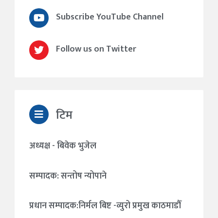
Subscribe YouTube Channel
Follow us on Twitter
टिम
अध्यक्ष - बिवेक भुजेल
सम्पादक: सन्तोष न्योपाने
प्रधान सम्पादक:निर्मल बिष्ट -व्युरो प्रमुख काठमाडौँ