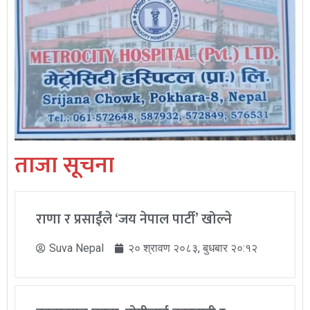
ताजा सूचना
राणा र प्रसाईंले ‘जय नेपाल पार्टी’ खोल्ने
Suva Nepal
२० श्रावण २०८३, बुधबार २०:१२