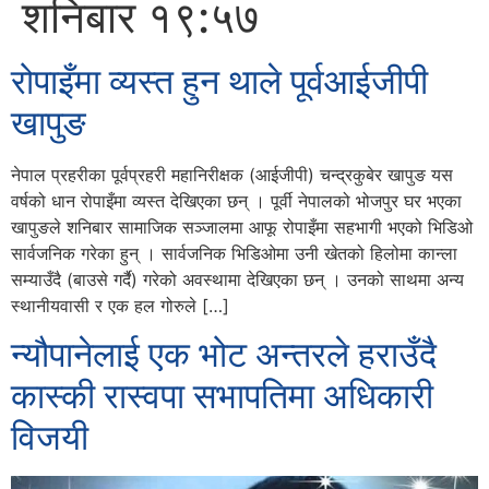
शनिबार १९:५७
रोपाइँमा व्यस्त हुन थाले पूर्वआईजीपी
खापुङ
नेपाल प्रहरीका पूर्वप्रहरी महानिरीक्षक (आईजीपी) चन्द्रकुबेर खापुङ यस
वर्षको धान रोपाइँमा व्यस्त देखिएका छन् । पूर्वी नेपालको भोजपुर घर भएका
खापुङले शनिबार सामाजिक सञ्जालमा आफू रोपाइँमा सहभागी भएको भिडिओ
सार्वजनिक गरेका हुन् । सार्वजनिक भिडिओमा उनी खेतको हिलोमा कान्ला
सम्याउँदै (बाउसे गर्दै) गरेको अवस्थामा देखिएका छन् । उनको साथमा अन्य
स्थानीयवासी र एक हल गोरुले […]
न्यौपानेलाई एक भोट अन्तरले हराउँदै
कास्की रास्वपा सभापतिमा अधिकारी
विजयी