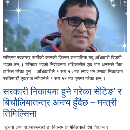
राष्ट्रिय स्वतन्त्र पार्टीको कास्की जिल्ला सभापतिमा यदु अधिकारी विजयी
भएका छन् । शनिबार भएको निर्वाचनमा अधिकारीले एक भोट अन्तरले जित
हासिल गरेका हुन् । अधिकारीले १ सय १५ मत ल्याए भने उनका निकटतम
प्रतिस्पर्धी एकराज न्यौपानेले १ सय १४ मत प्राप्त गरेका छन् ।
सरकारी निकायमा हुने गरेका सेटिङ’ र
बिचौलियातन्त्र अन्त्य हुँदैछ – मन्त्री
तिमिल्सिना
सूचना तथा सञ्चारमन्त्री डा विक्रम तिमिल्सिनाले देश विकास र