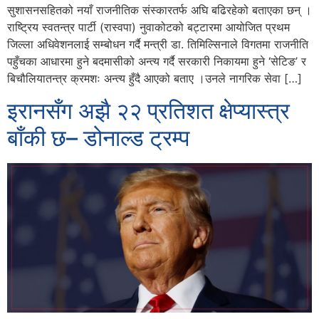
सुशासनसहितको नयाँ राजनीतिक संस्कारतर्फ अघि बढिरहेको बताएका छन् ।
राष्ट्रिय स्वतन्त्र पार्टी (रास्वपा) नुवाकोटको बट्टारमा आयोजित प्रथम
जिल्ला अधिवेशनलाई सम्बोधन गर्दै मन्त्री डा. तिमिल्सिनाले विगतमा राजनीति
पहुँचका आधारमा हुने बदमासीको अन्त्य गर्दै सरकारी निकायमा हुने ‘सेटिङ’ र
बिचौलियातन्त्र क्रमशः अन्त्य हुँदै आएको बताए ।उनले नागरिक सेवा […]
इरानसँग अझै २२ प्रतिशत क्षेप्यास्त्र
बाँकी छ– डोनाल्ड ट्रम्प