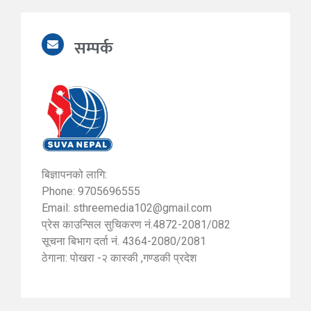
सम्पर्क
बिज्ञापनको लागि:
Phone: 9705696555
Email:
sthreemedia102@gmail.com
प्रेस काउन्सिल सुचिकरण नं.4872-2081/082
सूचना बिभाग दर्ता नं. 4364-2080/2081
ठेगाना: पोखरा -२ कास्की ,गण्डकी प्रदेश