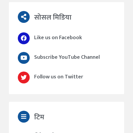
सोसल मिडिया
Like us on Facebook
Subscribe YouTube Channel
Follow us on Twitter
टिम