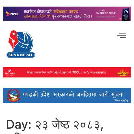
Day:
२३ जेष्ठ २०८३,