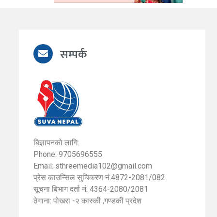
सम्पर्क
बिज्ञापनको लागि:
Phone: 9705696555
Email:
sthreemedia102@gmail.com
प्रेस काउन्सिल सुचिकरण नं.4872-2081/082
सूचना बिभाग दर्ता नं. 4364-2080/2081
ठेगाना: पोखरा -२ कास्की ,गण्डकी प्रदेश