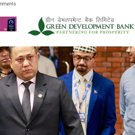
mments