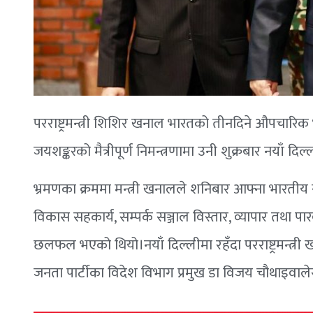
परराष्ट्रमन्त्री शिशिर खनाल भारतको तीनदिने औपचारिक 
जयशङ्करको मैत्रीपूर्ण निमन्त्रणामा उनी शुक्रबार नयाँ दिल्
भ्रमणका क्रममा मन्त्री खनालले शनिबार आफ्ना भारतीय समक
विकास सहकार्य, सम्पर्क सञ्जाल विस्तार, व्यापार तथा 
छलफल भएको थियो।नयाँ दिल्लीमा रहँदा परराष्ट्रमन्त्री
जनता पार्टीका विदेश विभाग प्रमुख डा विजय चौथाइवालेसँग 