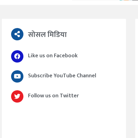
सोसल मिडिया
Like us on Facebook
Subscribe YouTube Channel
Follow us on Twitter