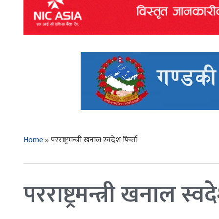
Home
»
परराष्ट्रमन्त्री खनाल स्वदेश फिर्ता
परराष्ट्रमन्त्री खनाल स्वद